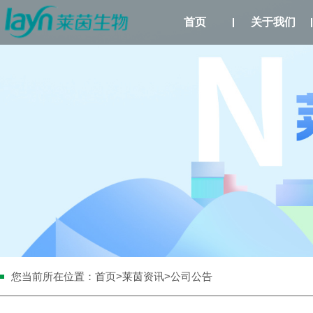
首页
关于我们
您当前所在位置：
首页
>
莱茵资讯
>公司公告