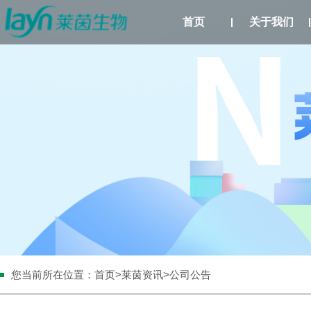
首页
关于我们
您当前所在位置：
首页
>
莱茵资讯
>公司公告