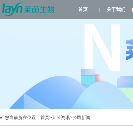
首页
关于我们
您当前所在位置：
首页
>
莱茵资讯
>公司新闻