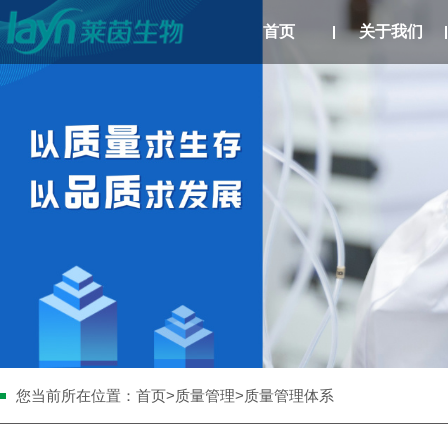
首页
关于我们
您当前所在位置：
首页
>
质量管理
>质量管理体系