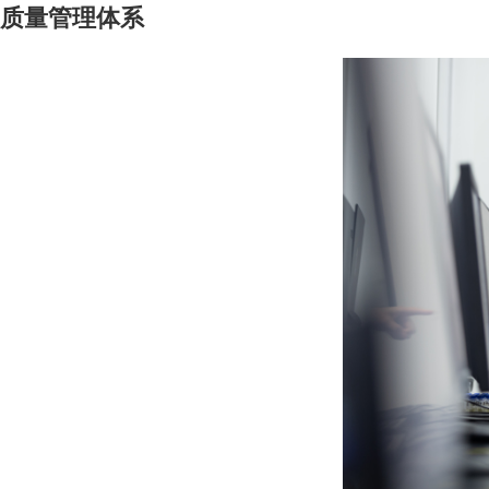
质量管理体系