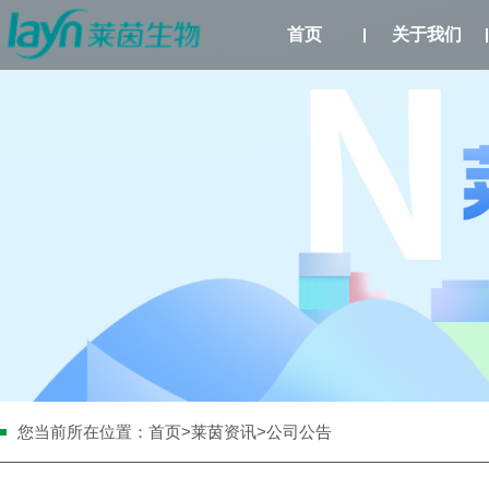
首页
关于我们
您当前所在位置：
首页
>
莱茵资讯
>公司公告