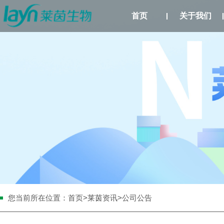
首页
关于我们
您当前所在位置：
首页
>
莱茵资讯
>公司公告