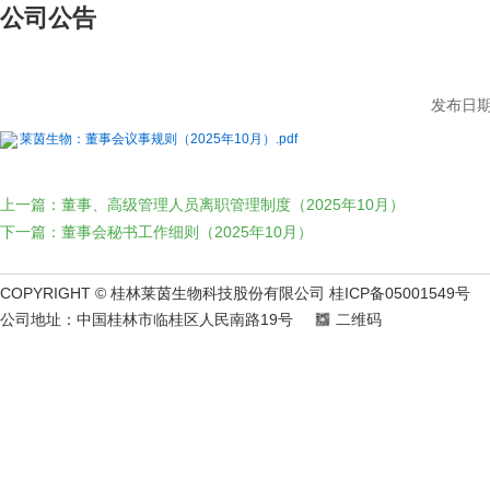
公司公告
发布日期：
莱茵生物：董事会议事规则（2025年10月）.pdf
上一篇：董事、高级管理人员离职管理制度（2025年10月）
下一篇：董事会秘书工作细则（2025年10月）
COPYRIGHT © 桂林莱茵生物科技股份有限公司 桂ICP备05001549号
公司地址：中国桂林市临桂区人民南路19号
二维码