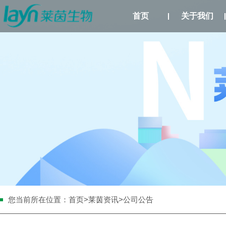
首页
关于我们
您当前所在位置：
首页
>
莱茵资讯
>公司公告